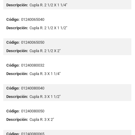
Descripción:
Cupla R. 2 1/2 X 1 1/4"
Código:
01240065040
Descripción:
Cupla R. 2 1/2 X 1 1/2"
Código:
01240065050
Descripción:
Cupla R. 2 1/2 X 2"
Código:
01240080032
Descripción:
Cupla R. 3 X 1 1/4"
Código:
01240080040
Descripción:
Cupla R. 3 X 1 1/2"
Código:
01240080050
Descripción:
Cupla R. 3 X 2"
Código:
01240080065