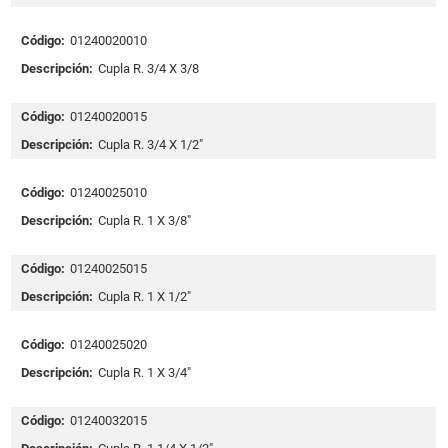
Código:
01240020010
Descripción:
Cupla R. 3/4 X 3/8
Código:
01240020015
Descripción:
Cupla R. 3/4 X 1/2"
Código:
01240025010
Descripción:
Cupla R. 1 X 3/8"
Código:
01240025015
Descripción:
Cupla R. 1 X 1/2"
Código:
01240025020
Descripción:
Cupla R. 1 X 3/4"
Código:
01240032015