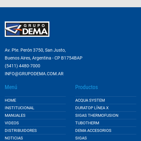
Av. Pte. Perón 3750, San Justo,
Buenos Aires, Argentina - CP B1754BAP
(5411) 4480-7000
INFO@GRUPODEMA.COM.AR
Menú
Productos
HOME
ACQUA SYSTEM
INSTITUCIONAL
DURATOP LÍNEA X
MANUALES
SIGAS THERMOFUSION
VIDEOS
TUBOTHERM
DISTRIBUIDORES
DEMA ACCESORIOS
NOTICIAS
SIGAS