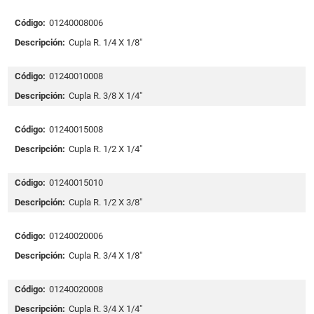
Código:
01240008006
Descripción:
Cupla R. 1/4 X 1/8"
Código:
01240010008
Descripción:
Cupla R. 3/8 X 1/4"
Código:
01240015008
Descripción:
Cupla R. 1/2 X 1/4"
Código:
01240015010
Descripción:
Cupla R. 1/2 X 3/8"
Código:
01240020006
Descripción:
Cupla R. 3/4 X 1/8"
Código:
01240020008
Descripción:
Cupla R. 3/4 X 1/4"