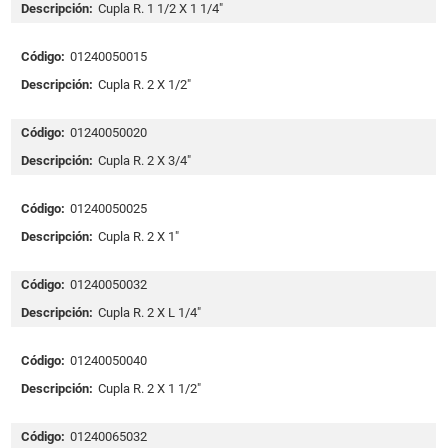
Descripción:
Cupla R. 1 1/2 X 1 1/4"
Código:
01240050015
Descripción:
Cupla R. 2 X 1/2"
Código:
01240050020
Descripción:
Cupla R. 2 X 3/4"
Código:
01240050025
Descripción:
Cupla R. 2 X 1"
Código:
01240050032
Descripción:
Cupla R. 2 X L 1/4"
Código:
01240050040
Descripción:
Cupla R. 2 X 1 1/2"
Código:
01240065032