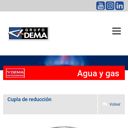
CATEGORÍAS
Agua y gas
Cupla de reducción
Volver