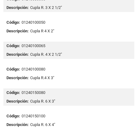
Descripción:
Cupla R. 3 X 2 1/2"
Código:
01240100050
Descripción:
Cupla R 4 X 2"
Código:
01240100065
Descripción:
Cupla R. 4 X 2 1/2"
Código:
01240100080
Descripción:
Cupla R.4 X 3"
Código:
01240150080
Descripción:
Cupla R. 6 X 3"
Código:
01240150100
Descripción:
Cupla R. 6 X 4"