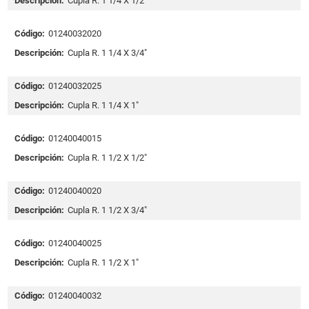
Descripción:
Cupla R. 1 1/4 X 1/2"
Código:
01240032020
Descripción:
Cupla R. 1 1/4 X 3/4"
Código:
01240032025
Descripción:
Cupla R. 1 1/4 X 1"
Código:
01240040015
Descripción:
Cupla R. 1 1/2 X 1/2"
Código:
01240040020
Descripción:
Cupla R. 1 1/2 X 3/4"
Código:
01240040025
Descripción:
Cupla R. 1 1/2 X 1"
Código:
01240040032