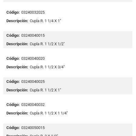
Código:
03240032025
Descripción:
Cupla R. 1 1/4 X 1"
Código:
03240040015
Descripción:
Cupla R. 1 1/2 X 1/2"
Código:
03240040020
Descripción:
Cupla R. 1 1/2 X 3/4"
Código:
03240040025
Descripción:
Cupla R. 1 1/2 X 1"
Código:
03240040032
Descripción:
Cupla R. 1 1/2 X 1 1/4"
Código:
03240050015