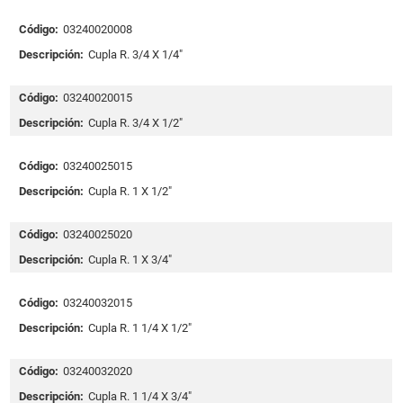
Código:
03240020008
Descripción:
Cupla R. 3/4 X 1/4"
Código:
03240020015
Descripción:
Cupla R. 3/4 X 1/2"
Código:
03240025015
Descripción:
Cupla R. 1 X 1/2"
Código:
03240025020
Descripción:
Cupla R. 1 X 3/4"
Código:
03240032015
Descripción:
Cupla R. 1 1/4 X 1/2"
Código:
03240032020
Descripción:
Cupla R. 1 1/4 X 3/4"