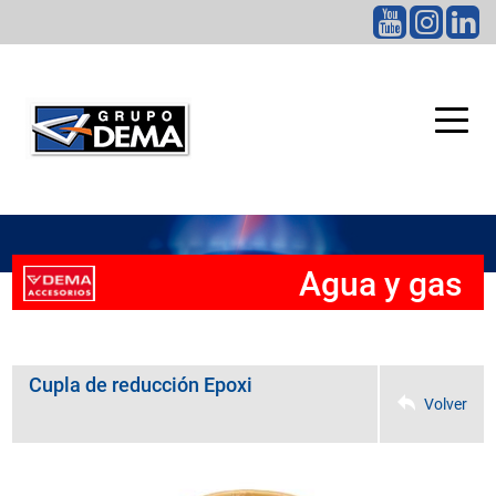
CATEGORÍAS
Agua y gas
Cupla de reducción Epoxi
Volver