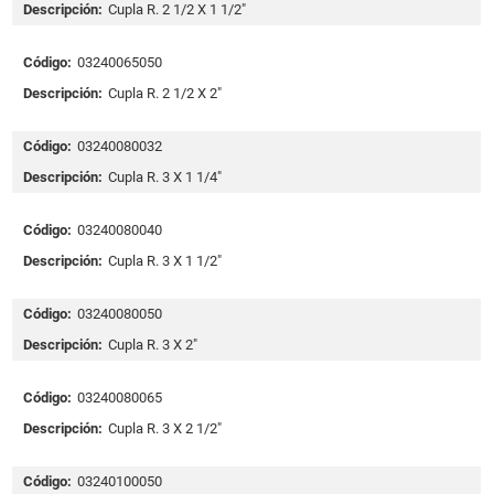
Descripción:
Cupla R. 2 1/2 X 1 1/2"
Código:
03240065050
Descripción:
Cupla R. 2 1/2 X 2"
Código:
03240080032
Descripción:
Cupla R. 3 X 1 1/4"
Código:
03240080040
Descripción:
Cupla R. 3 X 1 1/2"
Código:
03240080050
Descripción:
Cupla R. 3 X 2"
Código:
03240080065
Descripción:
Cupla R. 3 X 2 1/2"
Código:
03240100050