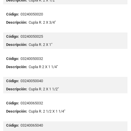
Descripción:
Cupla R. 2 X 1/2"
Código:
03240050020
Descripción:
Cupla R. 2 X 3/4"
Código:
03240050025
Descripción:
Cupla R. 2 X 1"
Código:
03240050032
Descripción:
Cupla R 2 X 1 1/4"
Código:
03240050040
Descripción:
Cupla R. 2 X 1 1/2"
Código:
03240065032
Descripción:
Cupla R. 2 1/2 X 1 1/4"
Código:
03240065040