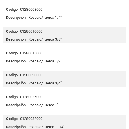
Código:
01280008000
Descripción:
Rosca c/Tuerca 1/4"
Código:
01280010000
Descripción:
Rosca c/Tuerca 3/8"
Código:
01280015000
Descripción:
Rosca c/Tuerca 1/2"
Código:
01280020000
Descripción:
Rosca c/Tuerca 3/4"
Código:
01280025000
Descripción:
Rosca c/Tuerca 1"
Código:
01280032000
Descripción:
Rosca c/Tuerca 1 1/4"