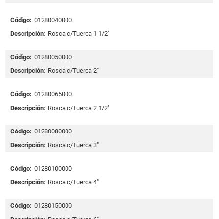
Código:
01280040000
Descripción:
Rosca c/Tuerca 1 1/2"
Código:
01280050000
Descripción:
Rosca c/Tuerca 2"
Código:
01280065000
Descripción:
Rosca c/Tuerca 2 1/2"
Código:
01280080000
Descripción:
Rosca c/Tuerca 3"
Código:
01280100000
Descripción:
Rosca c/Tuerca 4"
Código:
01280150000