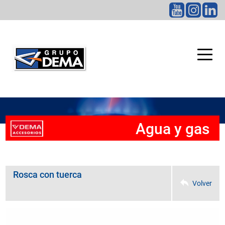
CATEGORÍAS
Agua y gas
Rosca con tuerca
Volver