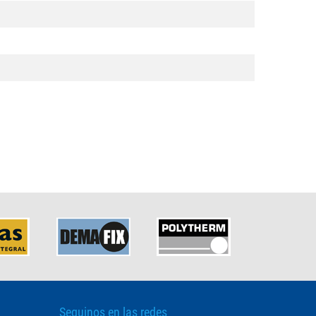
Seguinos en las redes