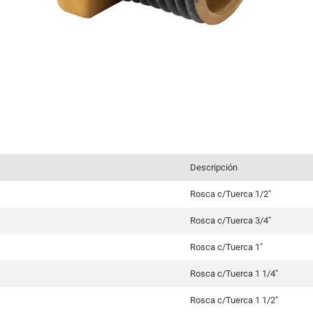
Descripción
Rosca c/Tuerca 1/2"
Rosca c/Tuerca 3/4"
Rosca c/Tuerca 1"
Rosca c/Tuerca 1 1/4"
Rosca c/Tuerca 1 1/2"