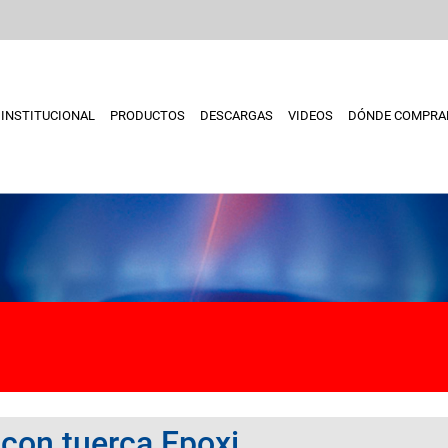
INSTITUCIONAL
PRODUCTOS
DESCARGAS
VIDEOS
DÓNDE COMPRA
con tuerca Epoxi