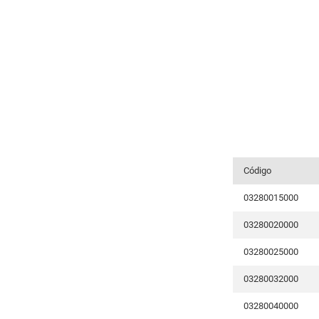
Código
03280015000
03280020000
03280025000
03280032000
03280040000