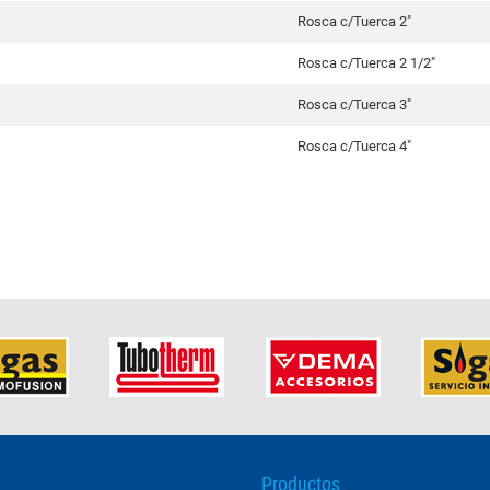
Rosca c/Tuerca 2"
Rosca c/Tuerca 2 1/2"
Rosca c/Tuerca 3"
Rosca c/Tuerca 4"
Productos