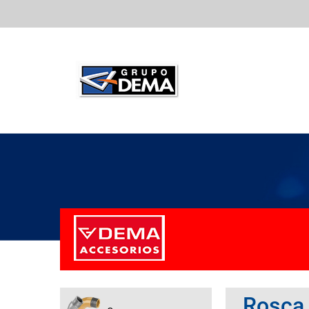
Rosca 