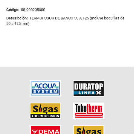
Código:
08-900205000
Descripción:
TERMOFUSOR DE BANCO 50 A 125 (Incluye boquillas de
50 a 125 mm)