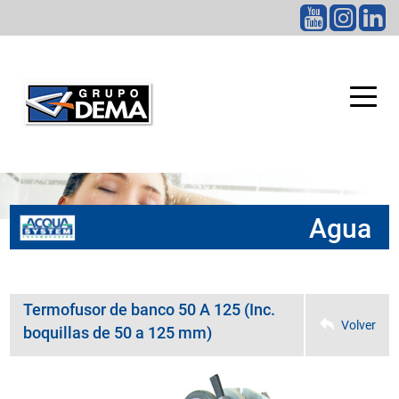
CATEGORÍAS
Agua
Termofusor de banco 50 A 125 (Inc.
Volver
boquillas de 50 a 125 mm)