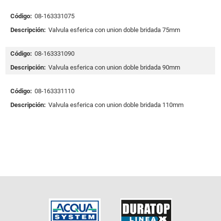
Código:
08-163331075
Descripción:
Valvula esferica con union doble bridada 75mm
Código:
08-163331090
Descripción:
Valvula esferica con union doble bridada 90mm
Código:
08-163331110
Descripción:
Valvula esferica con union doble bridada 110mm